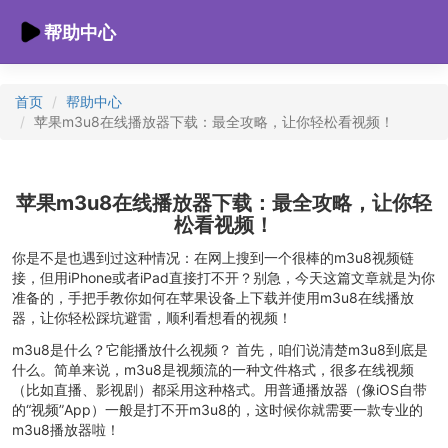
帮助中心
首页
帮助中心
苹果m3u8在线播放器下载：最全攻略，让你轻松看视频！
苹果m3u8在线播放器下载：最全攻略，让你轻
松看视频！
你是不是也遇到过这种情况：在网上搜到一个很棒的m3u8视频链
接，但用iPhone或者iPad直接打不开？别急，今天这篇文章就是为你
准备的，手把手教你如何在苹果设备上下载并使用m3u8在线播放
器，让你轻松踩坑避雷，顺利看想看的视频！
m3u8是什么？它能播放什么视频？ 首先，咱们说清楚m3u8到底是
什么。简单来说，m3u8是视频流的一种文件格式，很多在线视频
（比如直播、影视剧）都采用这种格式。用普通播放器（像iOS自带
的“视频”App）一般是打不开m3u8的，这时候你就需要一款专业的
m3u8播放器啦！